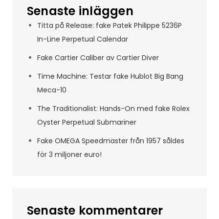
Senaste inläggen
Titta på Release: fake Patek Philippe 5236P
In-Line Perpetual Calendar
Fake Cartier Caliber av Cartier Diver
Time Machine: Testar fake Hublot Big Bang
Meca-10
The Traditionalist: Hands-On med fake Rolex
Oyster Perpetual Submariner
Fake OMEGA Speedmaster från 1957 såldes
för 3 miljoner euro!
Senaste kommentarer