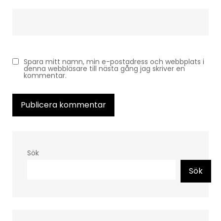
Spara mitt namn, min e-postadress och webbplats i
denna webbläsare till nästa gång jag skriver en
kommentar.
Sök
Sök