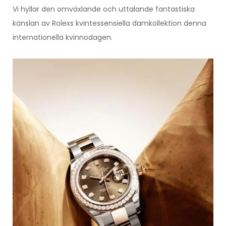
Vi hyllar den omväxlande och uttalande fantastiska
känslan av Rolexs kvintessensiella damkollektion denna
internationella kvinnodagen.