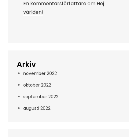
En kommentarsförfattare
om
Hej
världen!
Arkiv
november 2022
oktober 2022
september 2022
augusti 2022