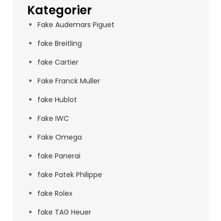
Kategorier
Fake Audemars Piguet
fake Breitling
fake Cartier
Fake Franck Muller
fake Hublot
Fake IWC
Fake Omega
fake Panerai
fake Patek Philippe
fake Rolex
fake TAG Heuer