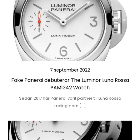
7 september 2022
Fake Panerai debuterar The Luminor Luna Rossa
PAM1342 Watch
Sedan 2017 har Panerai varit partner till Luna Rossa
racingteam […]