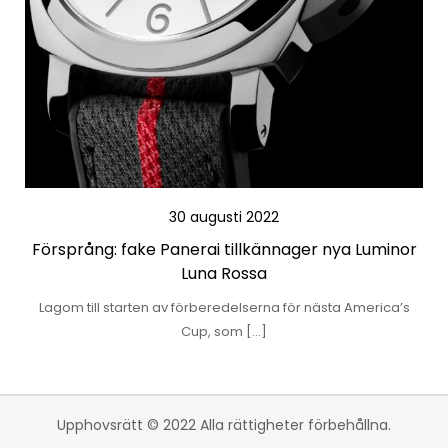
30 augusti 2022
Försprång: fake Panerai tillkännager nya Luminor
Luna Rossa
Lagom till starten av förberedelserna för nästa America’s
Cup, som […]
Upphovsrätt © 2022 Alla rättigheter förbehållna.