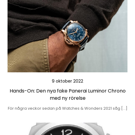
9 oktober 2022
Hands-On: Den nya fake Panerai Luminor Chrono
med ny rörelse
För några veckor sedan på Watches & Wonders 2021 såg […]