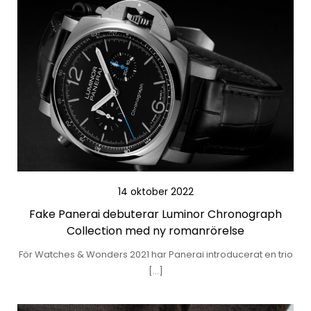
14 oktober 2022
Fake Panerai debuterar Luminor Chronograph
Collection med ny romanrörelse
För Watches & Wonders 2021 har Panerai introducerat en trio
[…]