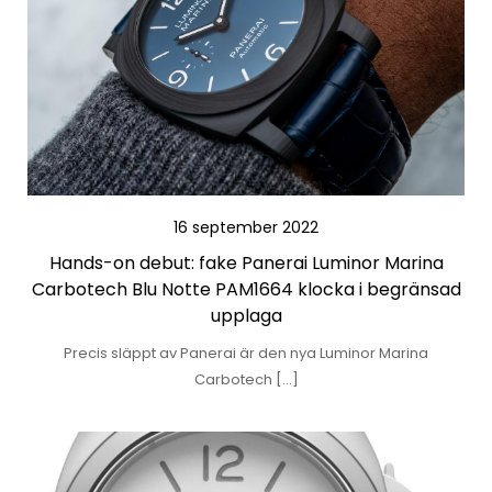
16 september 2022
Hands-on debut: fake Panerai Luminor Marina
Carbotech Blu Notte PAM1664 klocka i begränsad
upplaga
Precis släppt av Panerai är den nya Luminor Marina
Carbotech […]