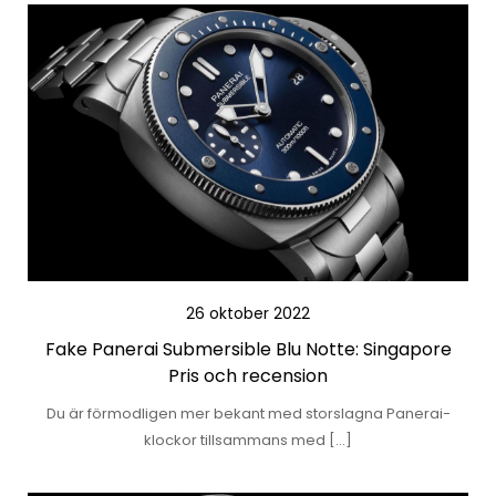
26 oktober 2022
Fake Panerai Submersible Blu Notte: Singapore
Pris och recension
Du är förmodligen mer bekant med storslagna Panerai-
klockor tillsammans med […]