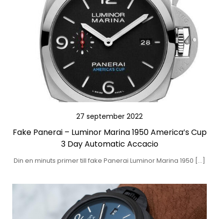
27 september 2022
Fake Panerai – Luminor Marina 1950 America’s Cup
3 Day Automatic Accacio
Din en minuts primer till fake Panerai Luminor Marina 1950 […]