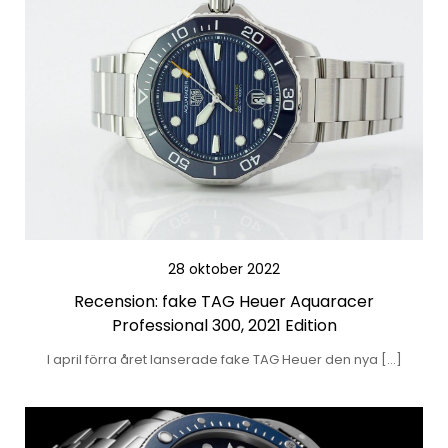
28 oktober 2022
Recension: fake TAG Heuer Aquaracer
Professional 300, 2021 Edition
I april förra året lanserade fake TAG Heuer den nya […]