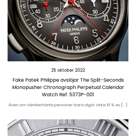
25 oktober 2022
Fake Patek Philippe avslöjar The Split-Seconds
Monopusher Chronograph Perpetual Calendar
Watch Ref. 5373P-001
Även om vänsterhänta personer bara utgör cirka 10 % av […]