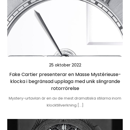
25 oktober 2022
Fake Cartier presenterar en Masse Mystérieuse-
klocka i begränsad upplaga med unik slingrande
rotorrörelse
Mystery-urtavlan är en av de mest dramatiska stilarna inom
klocktillverkning […]