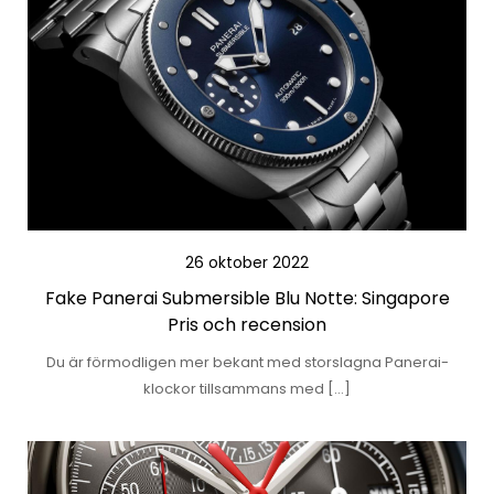
26 oktober 2022
Fake Panerai Submersible Blu Notte: Singapore
Pris och recension
Du är förmodligen mer bekant med storslagna Panerai-
klockor tillsammans med […]