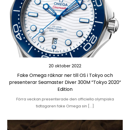
20 oktober 2022
Fake Omega räknar ner till OS i Tokyo och
presenterar Seamaster Diver 300M ”Tokyo 2020”
Edition
Förra veckan presenterade den officiella olympiska
tidtagaren fake Omega sin […]