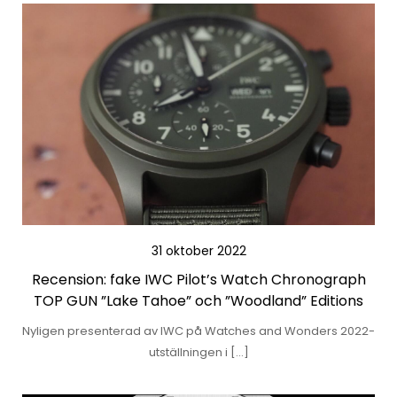
31 oktober 2022
Recension: fake IWC Pilot’s Watch Chronograph
TOP GUN ”Lake Tahoe” och ”Woodland” Editions
Nyligen presenterad av IWC på Watches and Wonders 2022-
utställningen i […]