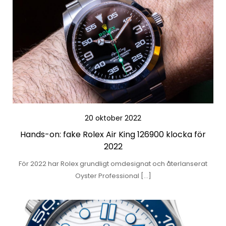
20 oktober 2022
Hands-on: fake Rolex Air King 126900 klocka för
2022
För 2022 har Rolex grundligt omdesignat och återlanserat
Oyster Professional […]