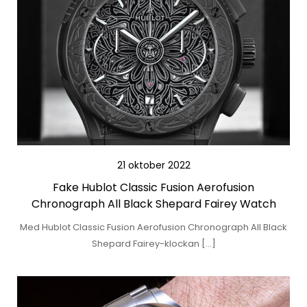
21 oktober 2022
Fake Hublot Classic Fusion Aerofusion
Chronograph All Black Shepard Fairey Watch
Med Hublot Classic Fusion Aerofusion Chronograph All Black
Shepard Fairey-klockan […]