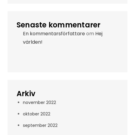
Senaste kommentarer
En kommentarsförfattare
om
Hej
världen!
Arkiv
november 2022
oktober 2022
september 2022