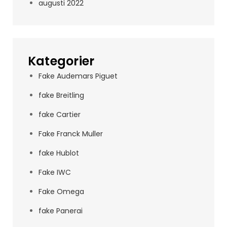
augusti 2022
Kategorier
Fake Audemars Piguet
fake Breitling
fake Cartier
Fake Franck Muller
fake Hublot
Fake IWC
Fake Omega
fake Panerai