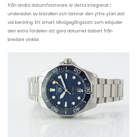
från andra datumförstorare är detta integrerat i
undersidan av kristallen och lämnar den yttre ytan slät
vid beröring. Ett smart tillvägagångssätt som erbjuder
den extra fördelen att göra datumet läsbart från
bredare vinklar.