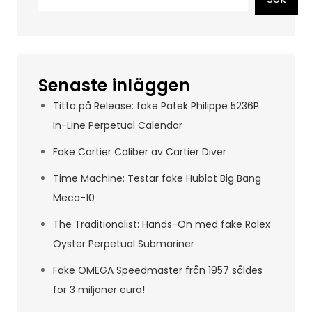
Senaste inläggen
Titta på Release: fake Patek Philippe 5236P
In-Line Perpetual Calendar
Fake Cartier Caliber av Cartier Diver
Time Machine: Testar fake Hublot Big Bang
Meca-10
The Traditionalist: Hands-On med fake Rolex
Oyster Perpetual Submariner
Fake OMEGA Speedmaster från 1957 såldes
för 3 miljoner euro!