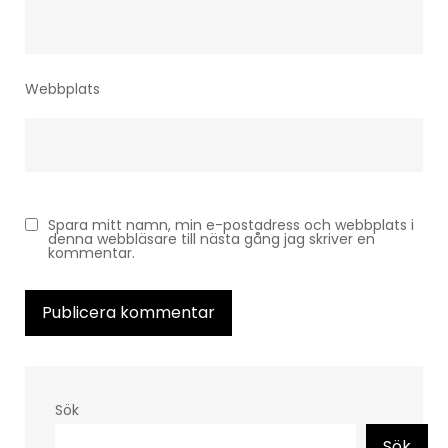
Webbplats
Spara mitt namn, min e-postadress och webbplats i
denna webbläsare till nästa gång jag skriver en
kommentar.
Sök
Sök