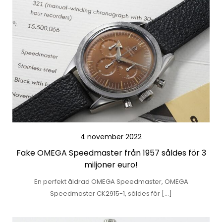
4 november 2022
Fake OMEGA Speedmaster från 1957 såldes för 3
miljoner euro!
En perfekt åldrad OMEGA Speedmaster, OMEGA
Speedmaster CK2915-1, såldes för […]