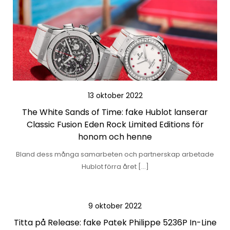
13 oktober 2022
The White Sands of Time: fake Hublot lanserar
Classic Fusion Eden Rock Limited Editions för
honom och henne
Bland dess många samarbeten och partnerskap arbetade
Hublot förra året […]
9 oktober 2022
Titta på Release: fake Patek Philippe 5236P In-Line