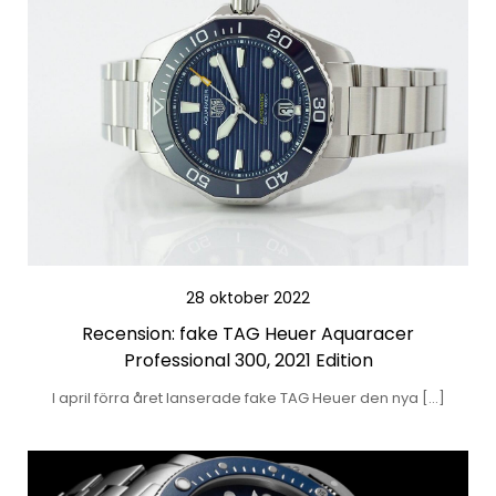
28 oktober 2022
Recension: fake TAG Heuer Aquaracer
Professional 300, 2021 Edition
I april förra året lanserade fake TAG Heuer den nya […]