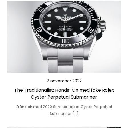
7 november 2022
The Traditionalist: Hands-On med fake Rolex
Oyster Perpetual Submariner
Från och med 2020 är rolex kopior Oyster Perpetual
Submariner […]