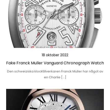
18 oktober 2022
Fake Franck Muller Vanguard Chronograph Watch
Den schweiziska klocktillverkaren Franck Muller har något av
en Charlie […]