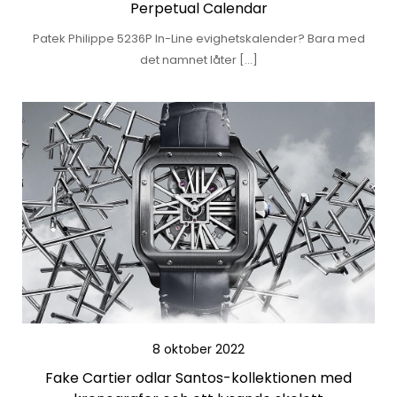
Perpetual Calendar
Patek Philippe 5236P In-Line evighetskalender? Bara med
det namnet låter […]
8 oktober 2022
Fake Cartier odlar Santos-kollektionen med