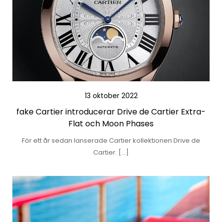
13 oktober 2022
fake Cartier introducerar Drive de Cartier Extra-
Flat och Moon Phases
För ett år sedan lanserade Cartier kollektionen Drive de
Cartier. […]