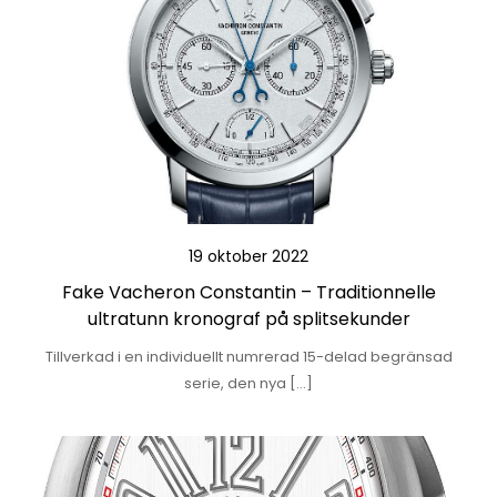
19 oktober 2022
Fake Vacheron Constantin – Traditionnelle
ultratunn kronograf på splitsekunder
Tillverkad i en individuellt numrerad 15-delad begränsad
serie, den nya […]