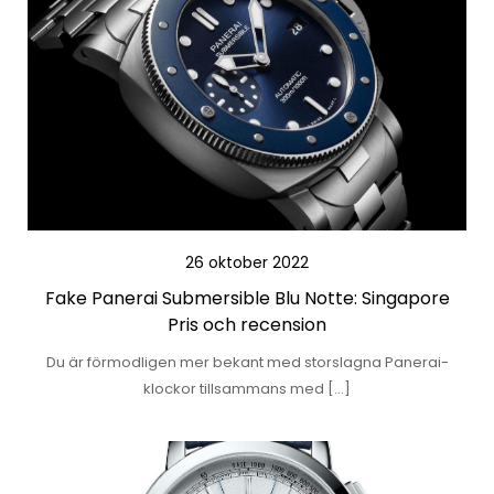
26 oktober 2022
Fake Panerai Submersible Blu Notte: Singapore
Pris och recension
Du är förmodligen mer bekant med storslagna Panerai-
klockor tillsammans med […]