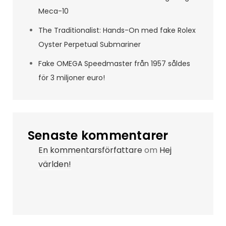
Meca-10
The Traditionalist: Hands-On med fake Rolex
Oyster Perpetual Submariner
Fake OMEGA Speedmaster från 1957 såldes
för 3 miljoner euro!
Senaste kommentarer
En kommentarsförfattare
om
Hej
världen!