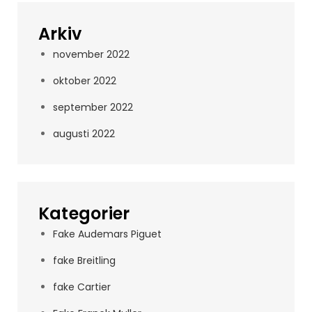
Arkiv
november 2022
oktober 2022
september 2022
augusti 2022
Kategorier
Fake Audemars Piguet
fake Breitling
fake Cartier