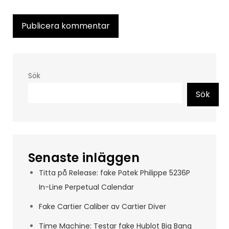
Sök
Sök
Senaste inläggen
Titta på Release: fake Patek Philippe 5236P
In-Line Perpetual Calendar
Fake Cartier Caliber av Cartier Diver
Time Machine: Testar fake Hublot Big Bang