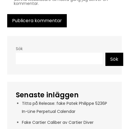
kommentar.
Sök
Sök
Senaste inläggen
Titta på Release: fake Patek Philippe 5236P
In-Line Perpetual Calendar
Fake Cartier Caliber av Cartier Diver