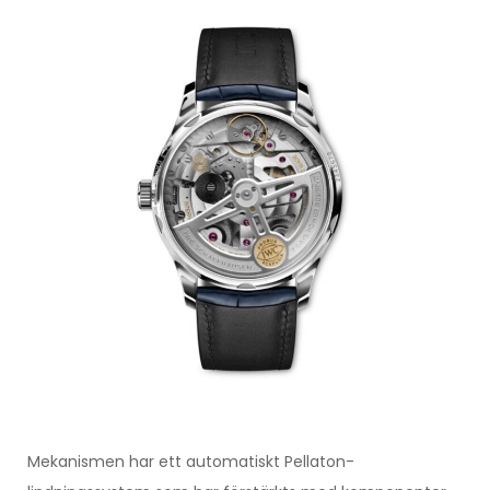
Mekanismen har ett automatiskt Pellaton-