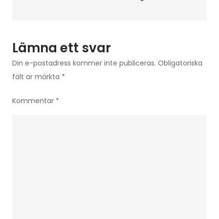
Lämna ett svar
Din e-postadress kommer inte publiceras.
Obligatoriska
fält är märkta
*
Kommentar
*