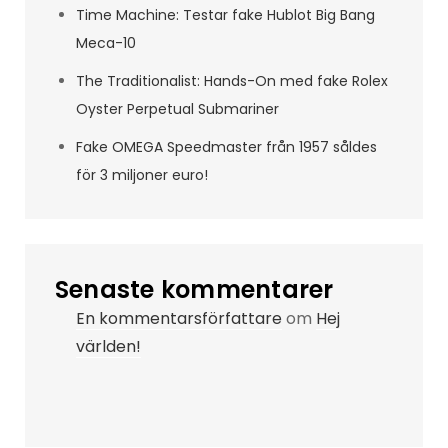
Time Machine: Testar fake Hublot Big Bang
Meca-10
The Traditionalist: Hands-On med fake Rolex
Oyster Perpetual Submariner
Fake OMEGA Speedmaster från 1957 såldes
för 3 miljoner euro!
Senaste kommentarer
En kommentarsförfattare
om
Hej
världen!