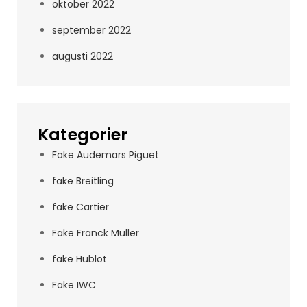
oktober 2022
september 2022
augusti 2022
Kategorier
Fake Audemars Piguet
fake Breitling
fake Cartier
Fake Franck Muller
fake Hublot
Fake IWC