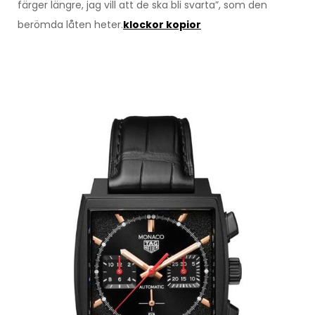
färger längre, jag vill att de ska bli svarta”, som den
berömda låten heter.
klockor kopior