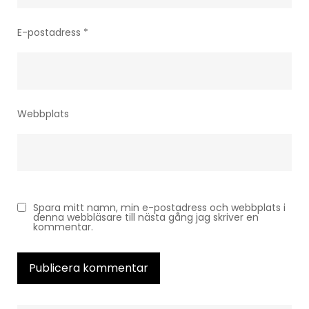
E-postadress
*
Webbplats
Spara mitt namn, min e-postadress och webbplats i
denna webbläsare till nästa gång jag skriver en
kommentar.