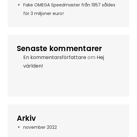
Fake OMEGA Speedmaster från 1957 såldes
för 3 miljoner euro!
Senaste kommentarer
En kommentarsförfattare
om
Hej
världen!
Arkiv
november 2022