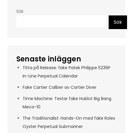
Sök
Sök
Senaste inläggen
Titta på Release: fake Patek Philippe 5236P
In-Line Perpetual Calendar
Fake Cartier Caliber av Cartier Diver
Time Machine: Testar fake Hublot Big Bang
Meca-10
The Traditionalist: Hands-On med fake Rolex
Oyster Perpetual Submariner