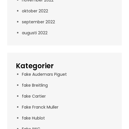
oktober 2022
september 2022
augusti 2022
Kategorier
Fake Audemars Piguet
fake Breitling
fake Cartier
Fake Franck Muller
fake Hublot
Fake IWC