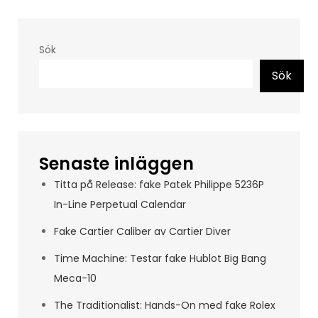
Sök
Sök
Senaste inläggen
Titta på Release: fake Patek Philippe 5236P
In-Line Perpetual Calendar
Fake Cartier Caliber av Cartier Diver
Time Machine: Testar fake Hublot Big Bang
Meca-10
The Traditionalist: Hands-On med fake Rolex