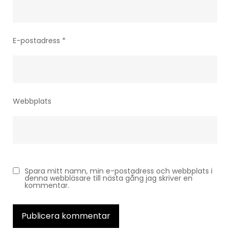
E-postadress
*
Webbplats
Spara mitt namn, min e-postadress och webbplats i
denna webbläsare till nästa gång jag skriver en
kommentar.