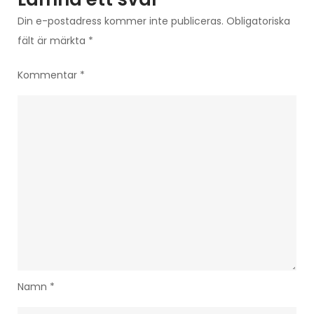
Din e-postadress kommer inte publiceras.
Obligatoriska
fält är märkta
*
Kommentar
*
Namn
*