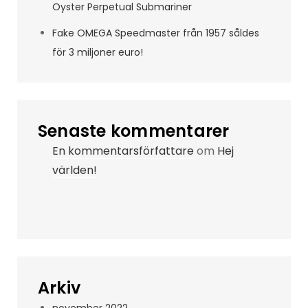
Oyster Perpetual Submariner
Fake OMEGA Speedmaster från 1957 såldes
för 3 miljoner euro!
Senaste kommentarer
En kommentarsförfattare
om
Hej
världen!
Arkiv
november 2022