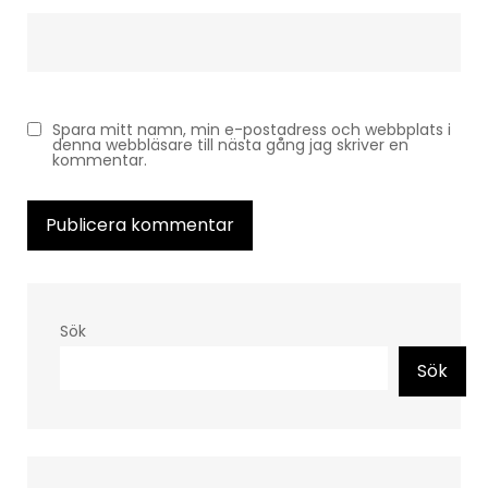
Spara mitt namn, min e-postadress och webbplats i
denna webbläsare till nästa gång jag skriver en
kommentar.
Sök
Sök