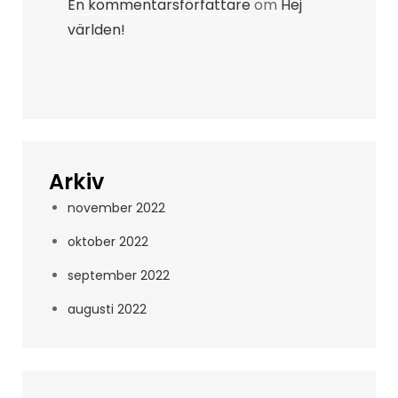
En kommentarsförfattare
om
Hej
världen!
Arkiv
november 2022
oktober 2022
september 2022
augusti 2022