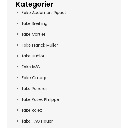
Kategorier
Fake Audemars Piguet
fake Breitling
fake Cartier
Fake Franck Muller
fake Hublot
Fake IWC
Fake Omega
fake Panerai
fake Patek Philippe
fake Rolex
fake TAG Heuer