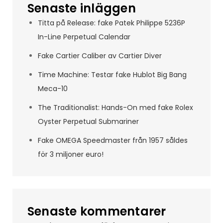
Senaste inläggen
Titta på Release: fake Patek Philippe 5236P
In-Line Perpetual Calendar
Fake Cartier Caliber av Cartier Diver
Time Machine: Testar fake Hublot Big Bang
Meca-10
The Traditionalist: Hands-On med fake Rolex
Oyster Perpetual Submariner
Fake OMEGA Speedmaster från 1957 såldes
för 3 miljoner euro!
Senaste kommentarer